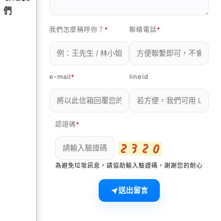
們
我們怎麼稱呼你？
聯絡電話
e-mail
lineid
認證碼
為避免垃圾訊息，請協助輸入驗證碼，謝謝您的耐心
送出留言